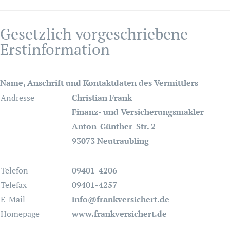
Gesetzlich vorgeschriebene
Erstinformation
Name, Anschrift und Kontaktdaten des Vermittlers
Andresse
Christian Frank
Finanz- und Versicherungsmakler
Anton-Günther-Str. 2
93073 Neutraubling
Telefon
09401-4206
Telefax
09401-4257
E-Mail
info@frankversichert.de
Homepage
www.frankversichert.de