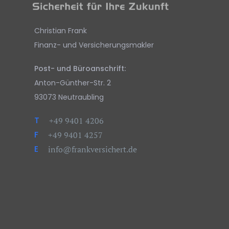
Christian Frank
Finanz- und Versicherungsmakler
Post- und Büroanschrift:
Anton-Günther-Str. 2
93073 Neutraubling
T
+49 9401 4206
F
+49 9401 4257
E
info@frankversichert.de