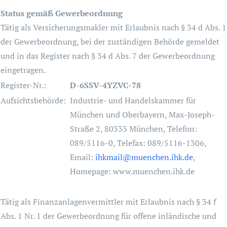
Status gemäß Gewerbeordnung
Tätig als Versicherungsmakler mit Erlaubnis nach § 34 d Abs. 1
der Gewerbeordnung, bei der zuständigen Behörde gemeldet
und in das Register nach § 34 d Abs. 7 der Gewerbeordnung
eingetragen.
Register-Nr.:
D-6SSV-4YZVC-78
Aufsichtsbehörde:
Industrie- und Handelskammer für
München und Oberbayern, Max-Joseph-
Straße 2, 80333 München, Telefon:
089/5116-0, Telefax: 089/5116-1306,
Email:
ihkmail@muenchen.ihk.de
,
Homepage: www.muenchen.ihk.de
Tätig als Finanzanlagenvermittler mit Erlaubnis nach § 34 f
Abs. 1 Nr. 1 der Gewerbeordnung für offene inländische und