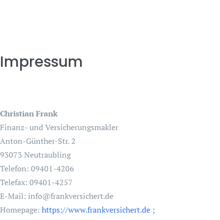
Impressum
Christian Frank
Finanz- und Versicherungsmakler
Anton-Günther-Str. 2
93073 Neutraubling
Telefon: 09401-4206
Telefax: 09401-4257
E-Mail: info@frankversichert.de
Homepage:
https://www.frankversichert.de ;