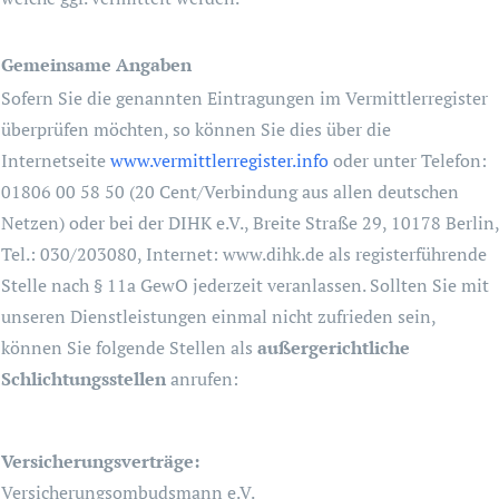
Gemeinsame Angaben
Sofern Sie die genannten Eintragungen im Vermittlerregister
überprüfen möchten, so können Sie dies über die
Internetseite
www.vermittlerregister.info
oder unter Telefon:
01806 00 58 50 (20 Cent/Verbindung aus allen deutschen
Netzen) oder bei der DIHK e.V., Breite Straße 29, 10178 Berlin,
Tel.: 030/203080, Internet: www.dihk.de als registerführende
Stelle nach § 11a GewO jederzeit veranlassen. Sollten Sie mit
unseren Dienstleistungen einmal nicht zufrieden sein,
können Sie folgende Stellen als
außergerichtliche
Schlichtungsstellen
anrufen:
Versicherungsverträge:
Versicherungsombudsmann e.V.