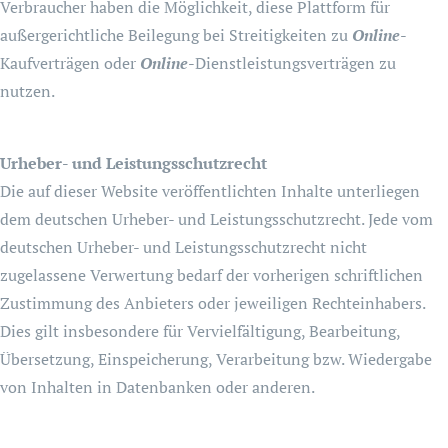
Verbraucher haben die Möglichkeit, diese Plattform für
außergerichtliche Beilegung bei Streitigkeiten zu
Online
-
Kaufverträgen oder
Online
-Dienstleistungsverträgen zu
nutzen.
Urheber- und Leistungsschutzrecht
Die auf dieser Website veröffentlichten Inhalte unterliegen
dem deutschen Urheber- und Leistungsschutzrecht. Jede vom
deutschen Urheber- und Leistungsschutzrecht nicht
zugelassene Verwertung bedarf der vorherigen schriftlichen
Zustimmung des Anbieters oder jeweiligen Rechteinhabers.
Dies gilt insbesondere für Vervielfältigung, Bearbeitung,
Übersetzung, Einspeicherung, Verarbeitung bzw. Wiedergabe
von Inhalten in Datenbanken oder anderen.