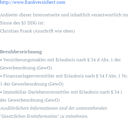
http://www.frankversichert.com
Anbieter dieser Internetseite und inhaltlich verantwortlich im
Sinne des §5 DDG ist:
Christian Frank (Anschrift wie oben)
Berufsbezeichnung
• Versicherungsmakler mit Erlaubnis nach § 34 d Abs. 1 der
Gewerbeordnung (GewO)
• Finanzanlagenvermittler mit Erlaubnis nach § 34 f Abs. 1 Nr.
1 der Gewerbeordnung (GewO)
• Immobiliar-Darlehensvermittler mit Erlaubnis nach § 34 i
der Gewerbeordnung (GewO)
Ausführlichere Informationen sind der untenstehenden
"Gesetzlichen Erstinformation" zu entnehmen.