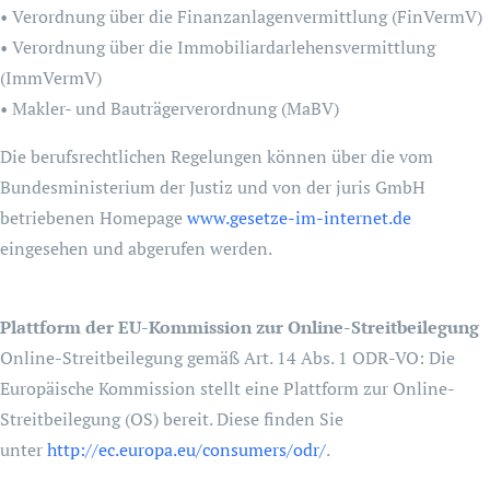
• Verordnung über die Finanzanlagenvermittlung (FinVermV)
• Verordnung über die Immobiliardarlehensvermittlung
(ImmVermV)
• Makler- und Bauträgerverordnung (MaBV)
Die berufsrechtlichen Regelungen können über die vom
Bundesministerium der Justiz und von der juris GmbH
betriebenen Homepage
www.gesetze-im-internet.de
eingesehen und abgerufen werden.
Plattform der EU-Kommission zur Online-Streitbeilegung
Online-Streitbeilegung gemäß Art. 14 Abs. 1 ODR-VO: Die
Europäische Kommission stellt eine Plattform zur Online-
Streitbeilegung (OS) bereit. Diese finden Sie
unter
http://ec.europa.eu/consumers/odr/
.