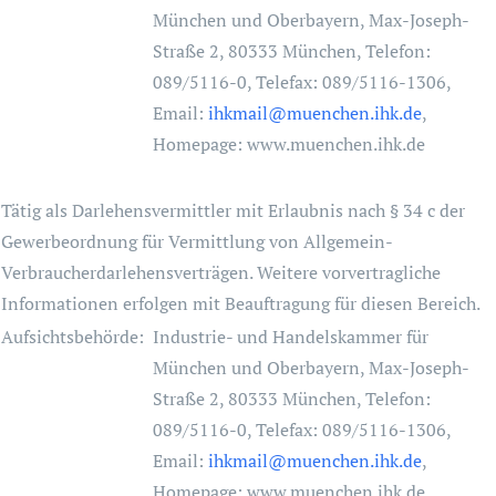
München und Oberbayern, Max-Joseph-
Straße 2, 80333 München, Telefon:
089/5116-0, Telefax: 089/5116-1306,
Email:
ihkmail@muenchen.ihk.de
,
Homepage: www.muenchen.ihk.de
Tätig als Darlehensvermittler mit Erlaubnis nach § 34 c der
Gewerbeordnung für Vermittlung von Allgemein-
Verbraucherdarlehensverträgen. Weitere vorvertragliche
Informationen erfolgen mit Beauftragung für diesen Bereich.
Aufsichtsbehörde:
Industrie- und Handelskammer für
München und Oberbayern, Max-Joseph-
Straße 2, 80333 München, Telefon:
089/5116-0, Telefax: 089/5116-1306,
Email:
ihkmail@muenchen.ihk.de
,
Homepage: www.muenchen.ihk.de