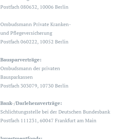
Postfach 080632, 10006 Berlin
Ombudsmann Private Kranken-
und Pflegeversicherung
Postfach 060222, 10052 Berlin
Bausparverträge:
Ombudsmann der privaten
Bausparkassen
Postfach 303079, 10730 Berlin
Bank-/Darlehensverträge:
Schlichtungsstelle bei der Deutschen Bundesbank
Postfach 111231, 60047 Frankfurt am Main
Investmentfonds: