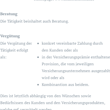
Beratung
Die Tätigkeit beinhaltet auch Beratung.
Vergütung
Die Vergütung der
konkret vereinbarte Zahlung durch
Tätigkeit erfolgt
den Kunden oder als
als:
in der Versicherungsprämie enthaltene
Provision, die vom jeweiligen
Versicherungsunternehmen ausgezahlt
wird oder als
Kombinantion aus beidem.
Dies ist letztlich abhängig von den Wünschen sowie
Bedürfnissen des Kunden und den Versicherungsprodukten,
welche ggf. vermittelt werden.