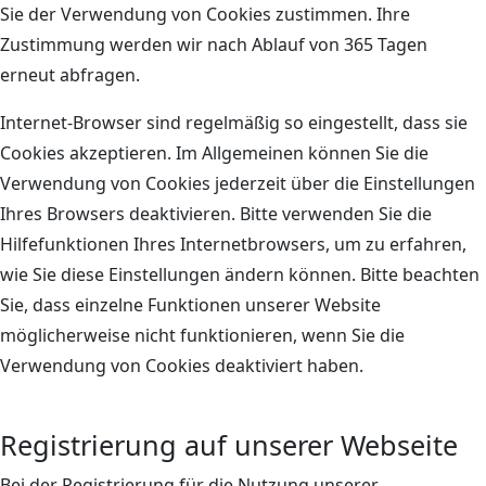
Sie der Verwendung von Cookies zustimmen. Ihre
Zustimmung werden wir nach Ablauf von 365 Tagen
erneut abfragen.
Internet-Browser sind regelmäßig so eingestellt, dass sie
Cookies akzeptieren. Im Allgemeinen können Sie die
Verwendung von Cookies jederzeit über die Einstellungen
Ihres Browsers deaktivieren. Bitte verwenden Sie die
Hilfefunktionen Ihres Internetbrowsers, um zu erfahren,
wie Sie diese Einstellungen ändern können. Bitte beachten
Sie, dass einzelne Funktionen unserer Website
möglicherweise nicht funktionieren, wenn Sie die
Verwendung von Cookies deaktiviert haben.
Registrierung auf unserer Webseite
Bei der Registrierung für die Nutzung unserer