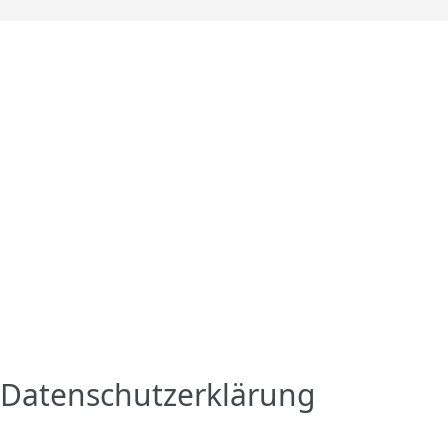
Datenschutzerklärung