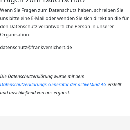
Wenn Sie Fragen zum Datenschutz haben, schreiben Sie
uns bitte eine E-Mail oder wenden Sie sich direkt an die für
den Datenschutz verantwortliche Person in unserer
Organisation:
datenschutz@frankversichert.de
Die Datenschutzerklärung wurde mit dem
Datenschutzerklärungs-Generator der activeMind AG
erstellt
und anschließend von uns ergänzt.