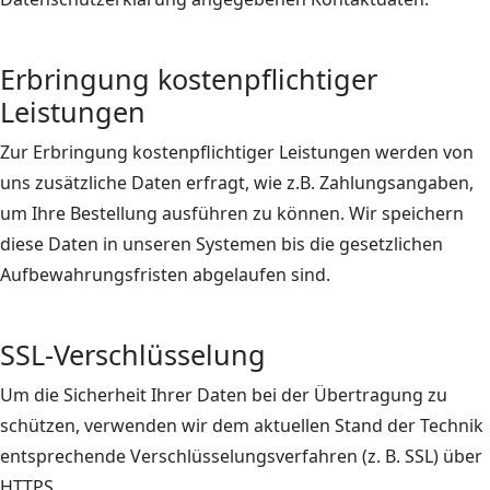
Erbringung kostenpflichtiger
Leistungen
Zur Erbringung kostenpflichtiger Leistungen werden von
uns zusätzliche Daten erfragt, wie z.B. Zahlungsangaben,
um Ihre Bestellung ausführen zu können. Wir speichern
diese Daten in unseren Systemen bis die gesetzlichen
Aufbewahrungsfristen abgelaufen sind.
SSL-Verschlüsselung
Um die Sicherheit Ihrer Daten bei der Übertragung zu
schützen, verwenden wir dem aktuellen Stand der Technik
entsprechende Verschlüsselungsverfahren (z. B. SSL) über
HTTPS.