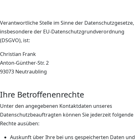
Verantwortliche Stelle im Sinne der Datenschutzgesetze,
insbesondere der EU-Datenschutzgrundverordnung
(DSGVO), ist:
Christian Frank
Anton-Günther-Str. 2
93073 Neutraubling
Ihre Betroffenenrechte
Unter den angegebenen Kontaktdaten unseres
Datenschutzbeauftragten können Sie jederzeit folgende
Rechte ausüben:
Auskunft über Ihre bei uns gespeicherten Daten und