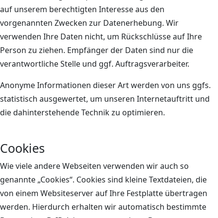
auf unserem berechtigten Interesse aus den
vorgenannten Zwecken zur Datenerhebung. Wir
verwenden Ihre Daten nicht, um Rückschlüsse auf Ihre
Person zu ziehen. Empfänger der Daten sind nur die
verantwortliche Stelle und ggf. Auftragsverarbeiter.
Anonyme Informationen dieser Art werden von uns ggfs.
statistisch ausgewertet, um unseren Internetauftritt und
die dahinterstehende Technik zu optimieren.
Cookies
Wie viele andere Webseiten verwenden wir auch so
genannte „Cookies“. Cookies sind kleine Textdateien, die
von einem Websiteserver auf Ihre Festplatte übertragen
werden. Hierdurch erhalten wir automatisch bestimmte