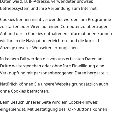
Daten wie z. B. IP-Adresse, verwendeter Browser,
Betriebssystem und Ihre Verbindung zum Internet.
Cookies können nicht verwendet werden, um Programme
zu starten oder Viren auf einen Computer zu übertragen.
Anhand der in Cookies enthaltenen Informationen können
wir Ihnen die Navigation erleichtern und die korrekte
Anzeige unserer Webseiten ermöglichen.
In keinem Fall werden die von uns erfassten Daten an
Dritte weitergegeben oder ohne Ihre Einwilligung eine
Verknüpfung mit personenbezogenen Daten hergestellt.
Natürlich können Sie unsere Website grundsätzlich auch
ohne Cookies betrachten.
Beim Besuch unserer Seite wird ein Cookie-Hinweis
eingeblendet. Mit Bestätigung des „Ok“-Buttons können