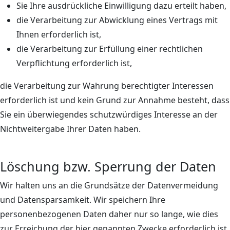
Sie Ihre ausdrückliche Einwilligung dazu erteilt haben,
die Verarbeitung zur Abwicklung eines Vertrags mit
Ihnen erforderlich ist,
die Verarbeitung zur Erfüllung einer rechtlichen
Verpflichtung erforderlich ist,
die Verarbeitung zur Wahrung berechtigter Interessen
erforderlich ist und kein Grund zur Annahme besteht, dass
Sie ein überwiegendes schutzwürdiges Interesse an der
Nichtweitergabe Ihrer Daten haben.
Löschung bzw. Sperrung der Daten
Wir halten uns an die Grundsätze der Datenvermeidung
und Datensparsamkeit. Wir speichern Ihre
personenbezogenen Daten daher nur so lange, wie dies
zur Erreichung der hier genannten Zwecke erforderlich ist