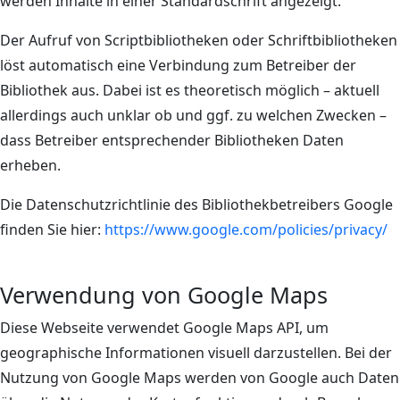
werden Inhalte in einer Standardschrift angezeigt.
Der Aufruf von Scriptbibliotheken oder Schriftbibliotheken
löst automatisch eine Verbindung zum Betreiber der
Bibliothek aus. Dabei ist es theoretisch möglich – aktuell
allerdings auch unklar ob und ggf. zu welchen Zwecken –
dass Betreiber entsprechender Bibliotheken Daten
erheben.
Die Datenschutzrichtlinie des Bibliothekbetreibers Google
finden Sie hier:
https://www.google.com/policies/privacy/
Verwendung von Google Maps
Diese Webseite verwendet Google Maps API, um
geographische Informationen visuell darzustellen. Bei der
Nutzung von Google Maps werden von Google auch Daten