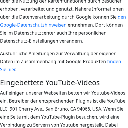
über die Nutzung der Kartenfunktionen durch Besucher
erhoben, verarbeitet und genutzt. Nähere Informationen
über die Datenverarbeitung durch Google können Sie
den
Google-Datenschutzhinweisen
entnehmen. Dort können
Sie im Datenschutzcenter auch Ihre persönlichen
Datenschutz-Einstellungen verändern.
Ausführliche Anleitungen zur Verwaltung der eigenen
Daten im Zusammenhang mit Google-Produkten
finden
Sie hier
.
Eingebettete YouTube-Videos
Auf einigen unserer Webseiten betten wir Youtube-Videos
ein. Betreiber der entsprechenden Plugins ist die YouTube,
LLC, 901 Cherry Ave., San Bruno, CA 94066, USA. Wenn Sie
eine Seite mit dem YouTube-Plugin besuchen, wird eine
Verbindung zu Servern von Youtube hergestellt. Dabei