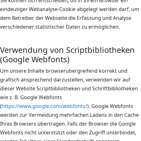
Sie können sich entscheiden, ob in Ihrem Browser ein
eindeutiger Webanalyse-Cookie abgelegt werden darf, um
dem Betreiber der Webseite die Erfassung und Analyse
verschiedener statistischer Daten zu ermöglichen.
Verwendung von Scriptbibliotheken
(Google Webfonts)
Um unsere Inhalte browserübergreifend korrekt und
grafisch ansprechend darzustellen, verwenden wir auf
dieser Website Scriptbibliotheken und Schriftbibliotheken
wie z. B. Google Webfonts
(
https://www.google.com/webfonts/
). Google Webfonts
werden zur Vermeidung mehrfachen Ladens in den Cache
Ihres Browsers übertragen. Falls der Browser die Google
Webfonts nicht unterstützt oder den Zugriff unterbindet,