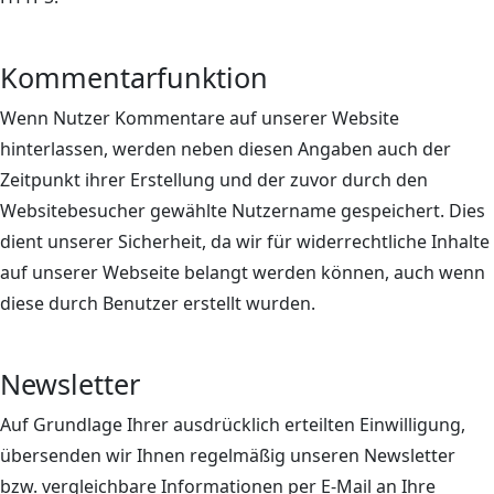
Kommentarfunktion
Wenn Nutzer Kommentare auf unserer Website
hinterlassen, werden neben diesen Angaben auch der
Zeitpunkt ihrer Erstellung und der zuvor durch den
Websitebesucher gewählte Nutzername gespeichert. Dies
dient unserer Sicherheit, da wir für widerrechtliche Inhalte
auf unserer Webseite belangt werden können, auch wenn
diese durch Benutzer erstellt wurden.
Newsletter
Auf Grundlage Ihrer ausdrücklich erteilten Einwilligung,
übersenden wir Ihnen regelmäßig unseren Newsletter
bzw. vergleichbare Informationen per E-Mail an Ihre