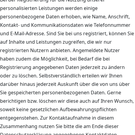
personalisierten Leistungen werden einige
personenbezogene Daten erhoben, wie Name, Anschrift,
Kontakt- und Kommunikationsdaten wie Telefonnummer
und E-Mail-Adresse. Sind Sie bei uns registriert, können Sie
auf Inhalte und Leistungen zugreifen, die wir nur
registrierten Nutzern anbieten. Angemeldete Nutzer
haben zudem die Möglichkeit, bei Bedarf die bei
Registrierung angegebenen Daten jederzeit zu ändern
oder zu löschen. Selbstverständlich erteilen wir Ihnen
darüber hinaus jederzeit Auskunft über die von uns über
Sie gespeicherten personenbezogenen Daten. Gerne
berichtigen bzw. löschen wir diese auch auf Ihren Wunsch,
soweit keine gesetzlichen Aufbewahrungspflichten
entgegenstehen. Zur Kontaktaufnahme in diesem
Zusammenhang nutzen Sie bitte die am Ende dieser
Datenschutzerklärung angegebenen Kontaktdaten.