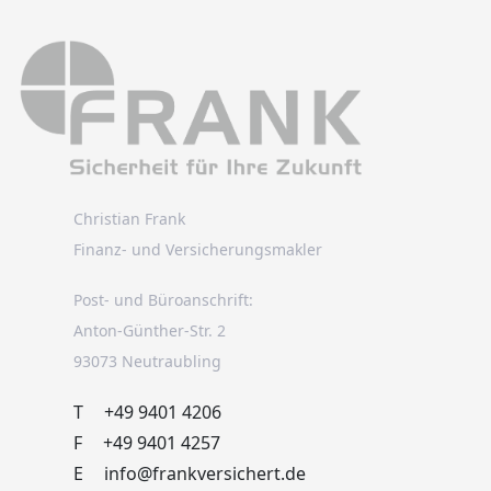
Christian Frank
Finanz- und Versicherungsmakler
Post- und Büroanschrift:
Anton-Günther-Str. 2
93073 Neutraubling
T
+49 9401 4206
F
+49 9401 4257
E
info@frankversichert.de