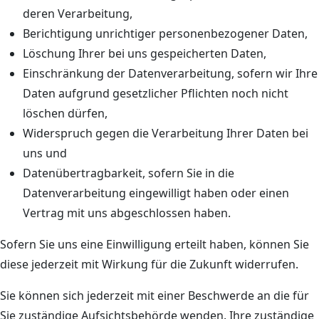
deren Verarbeitung,
Berichtigung unrichtiger personenbezogener Daten,
Löschung Ihrer bei uns gespeicherten Daten,
Einschränkung der Datenverarbeitung, sofern wir Ihre
Daten aufgrund gesetzlicher Pflichten noch nicht
löschen dürfen,
Widerspruch gegen die Verarbeitung Ihrer Daten bei
uns und
Datenübertragbarkeit, sofern Sie in die
Datenverarbeitung eingewilligt haben oder einen
Vertrag mit uns abgeschlossen haben.
Sofern Sie uns eine Einwilligung erteilt haben, können Sie
diese jederzeit mit Wirkung für die Zukunft widerrufen.
Sie können sich jederzeit mit einer Beschwerde an die für
Sie zuständige Aufsichtsbehörde wenden. Ihre zuständige