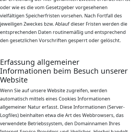
oder wie es die vom Gesetzgeber vorgesehenen
vielfältigen Speicherfristen vorsehen. Nach Fortfall des
jeweiligen Zweckes bzw. Ablauf dieser Fristen werden die
entsprechenden Daten routinemäßig und entsprechend
den gesetzlichen Vorschriften gesperrt oder gelöscht.
Erfassung allgemeiner
Informationen beim Besuch unserer
Website
Wenn Sie auf unsere Website zugreifen, werden
automatisch mittels eines Cookies Informationen
allgemeiner Natur erfasst. Diese Informationen (Server-
Logfiles) beinhalten etwa die Art des Webbrowsers, das
verwendete Betriebssystem, den Domainnamen Ihres
Internet-Service-Providers und ähnliches. Hierbei handelt