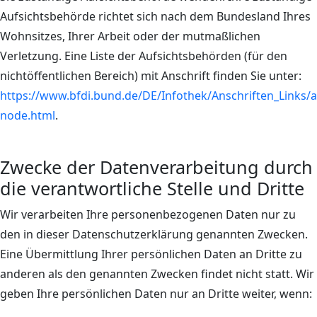
Aufsichtsbehörde richtet sich nach dem Bundesland Ihres
Wohnsitzes, Ihrer Arbeit oder der mutmaßlichen
Verletzung. Eine Liste der Aufsichtsbehörden (für den
nichtöffentlichen Bereich) mit Anschrift finden Sie unter:
https://www.bfdi.bund.de/DE/Infothek/Anschriften_Links/an
node.html
.
Zwecke der Datenverarbeitung durch
die verantwortliche Stelle und Dritte
Wir verarbeiten Ihre personenbezogenen Daten nur zu
den in dieser Datenschutzerklärung genannten Zwecken.
Eine Übermittlung Ihrer persönlichen Daten an Dritte zu
anderen als den genannten Zwecken findet nicht statt. Wir
geben Ihre persönlichen Daten nur an Dritte weiter, wenn: