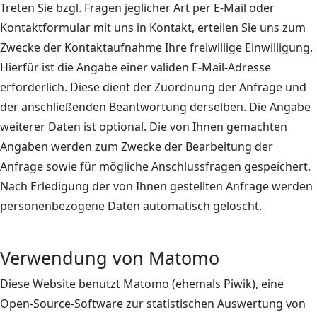
Treten Sie bzgl. Fragen jeglicher Art per E-Mail oder
Kontaktformular mit uns in Kontakt, erteilen Sie uns zum
Zwecke der Kontaktaufnahme Ihre freiwillige Einwilligung.
Hierfür ist die Angabe einer validen E-Mail-Adresse
erforderlich. Diese dient der Zuordnung der Anfrage und
der anschließenden Beantwortung derselben. Die Angabe
weiterer Daten ist optional. Die von Ihnen gemachten
Angaben werden zum Zwecke der Bearbeitung der
Anfrage sowie für mögliche Anschlussfragen gespeichert.
Nach Erledigung der von Ihnen gestellten Anfrage werden
personenbezogene Daten automatisch gelöscht.
Verwendung von Matomo
Diese Website benutzt Matomo (ehemals Piwik), eine
Open-Source-Software zur statistischen Auswertung von