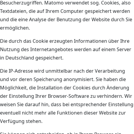
Besucherzugriffen. Matomo verwendet sog. Cookies, also
Textdateien, die auf Ihrem Computer gespeichert werden
und die eine Analyse der Benutzung der Website durch Sie
ermöglichen.
Die durch das Cookie erzeugten Informationen über Ihre
Nutzung des Internetangebotes werden auf einem Server
in Deutschland gespeichert.
Die IP-Adresse wird unmittelbar nach der Verarbeitung
und vor deren Speicherung anonymisiert. Sie haben die
Möglichkeit, die Installation der Cookies durch Änderung
der Einstellung Ihrer Browser-Software zu verhindern. Wir
weisen Sie darauf hin, dass bei entsprechender Einstellung
eventuell nicht mehr alle Funktionen dieser Website zur
Verfügung stehen.