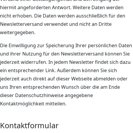
hiermit angeforderten Antwort. Weitere Daten werden
nicht erhoben. Die Daten werden ausschließlich für den
Newsletterversand verwendet und nicht an Dritte
weitergegeben.
Die Einwilligung zur Speicherung Ihrer persönlichen Daten
und ihrer Nutzung für den Newsletterversand können Sie
jederzeit widerrufen. In jedem Newsletter findet sich dazu
ein entsprechender Link. Außerdem können Sie sich
jederzeit auch direkt auf dieser Webseite abmelden oder
uns Ihren entsprechenden Wunsch über die am Ende
dieser Datenschutzhinweise angegebene
Kontaktmöglichkeit mitteilen.
Kontaktformular