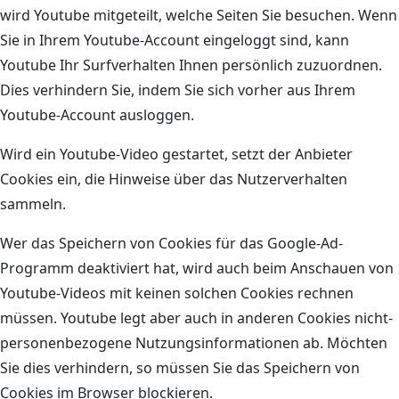
wird Youtube mitgeteilt, welche Seiten Sie besuchen. Wenn
Sie in Ihrem Youtube-Account eingeloggt sind, kann
Youtube Ihr Surfverhalten Ihnen persönlich zuzuordnen.
Dies verhindern Sie, indem Sie sich vorher aus Ihrem
Youtube-Account ausloggen.
Wird ein Youtube-Video gestartet, setzt der Anbieter
Cookies ein, die Hinweise über das Nutzerverhalten
sammeln.
Wer das Speichern von Cookies für das Google-Ad-
Programm deaktiviert hat, wird auch beim Anschauen von
Youtube-Videos mit keinen solchen Cookies rechnen
müssen. Youtube legt aber auch in anderen Cookies nicht-
personenbezogene Nutzungsinformationen ab. Möchten
Sie dies verhindern, so müssen Sie das Speichern von
Cookies im Browser blockieren.