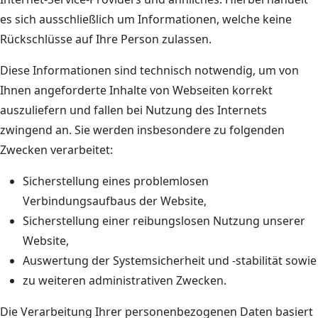
es sich ausschließlich um Informationen, welche keine
Rückschlüsse auf Ihre Person zulassen.
Diese Informationen sind technisch notwendig, um von
Ihnen angeforderte Inhalte von Webseiten korrekt
auszuliefern und fallen bei Nutzung des Internets
zwingend an. Sie werden insbesondere zu folgenden
Zwecken verarbeitet:
Sicherstellung eines problemlosen
Verbindungsaufbaus der Website,
Sicherstellung einer reibungslosen Nutzung unserer
Website,
Auswertung der Systemsicherheit und -stabilität sowie
zu weiteren administrativen Zwecken.
Die Verarbeitung Ihrer personenbezogenen Daten basiert