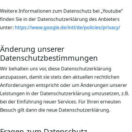
Weitere Informationen zum Datenschutz bei „Youtube“
finden Sie in der Datenschutzerklärung des Anbieters
unter:
https://www.google.de/intl/de/policies/privacy/
Änderung unserer
Datenschutzbestimmungen
Wir behalten uns vor, diese Datenschutzerklärung
anzupassen, damit sie stets den aktuellen rechtlichen
Anforderungen entspricht oder um Änderungen unserer
Leistungen in der Datenschutzerklärung umzusetzen, z.B.
bei der Einführung neuer Services. Für Ihren erneuten
Besuch gilt dann die neue Datenschutzerklärung.
Fragen zum Datenschutz