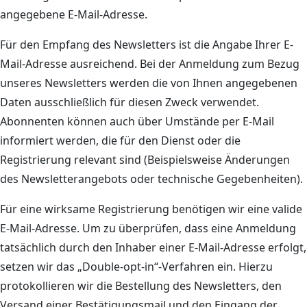
angegebene E-Mail-Adresse.
Für den Empfang des Newsletters ist die Angabe Ihrer E-
Mail-Adresse ausreichend. Bei der Anmeldung zum Bezug
unseres Newsletters werden die von Ihnen angegebenen
Daten ausschließlich für diesen Zweck verwendet.
Abonnenten können auch über Umstände per E-Mail
informiert werden, die für den Dienst oder die
Registrierung relevant sind (Beispielsweise Änderungen
des Newsletterangebots oder technische Gegebenheiten).
Für eine wirksame Registrierung benötigen wir eine valide
E-Mail-Adresse. Um zu überprüfen, dass eine Anmeldung
tatsächlich durch den Inhaber einer E-Mail-Adresse erfolgt,
setzen wir das „Double-opt-in“-Verfahren ein. Hierzu
protokollieren wir die Bestellung des Newsletters, den
Versand einer Bestätigungsmail und den Eingang der