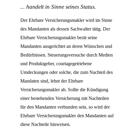
... handelt in Sinne seines Status.
Der Ehrbare Versicherungsmakler wird im Sinne
des Mandanten als dessen Sachwalter tätig. Der
Ehrbare Versicherungsmakler berät seine
Mandanten ausgerichtet an deren Wünschen und
Bedürfnissen. Steuerungsversuche durch Medien
und Produktgeber, courtagegetriebene
Umdeckungen oder solche, die zum Nachteil des
Mandaten sind, lehnt der Ehrbare
Versicherungsmakler ab. Sollte die Kündigung
einer bestehenden Versicherung mit Nachteilen
für den Mandanten verbunden sein, so wird der
Ehrbare Versicherungsmakler den Mandanten auf
diese Nachteile hinweisen.