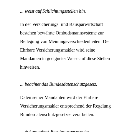
... weist auf Schlichtungsstellen hin.
In der Versicherungs- und Bausparwirtschaft
bestehen bewährte Ombudsmannsysteme zur
Beilegung von Meinungsverschiedenheiten. Der
Ehrbare Versicherungsmakler wird seine
Mandanten in geeigneter Weise auf diese Stellen
hinweisen.
... beachtet das Bundesdatenschutzgesetz.
Daten seiner Mandanten wird der Ehrbare
Versicherungsmakler entsprechend der Regelung
Bundesdatenschutzgesetzes verarbeiten.
... dokumentiert Beratungsgespräche.