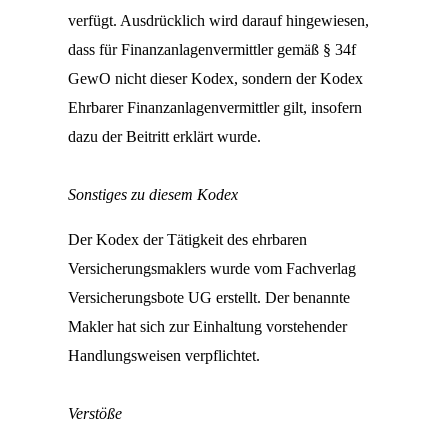
verfügt. Ausdrücklich wird darauf hingewiesen,
dass für Finanzanlagenvermittler gemäß § 34f
GewO nicht dieser Kodex, sondern der Kodex
Ehrbarer Finanzanlagenvermittler gilt, insofern
dazu der Beitritt erklärt wurde.
Sonstiges zu diesem Kodex
Der Kodex der Tätigkeit des ehrbaren
Versicherungsmaklers wurde vom Fachverlag
Versicherungsbote UG erstellt. Der benannte
Makler hat sich zur Einhaltung vorstehender
Handlungsweisen verpflichtet.
Verstöße