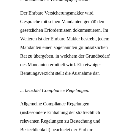
Der Ehrbare Versicherungsmakler wird
Gespräche mit seinen Mandanten gemäß den
gesetzlichen Erfordernissen dokumentieren. Im
Weiteren ist der Ehrbare Makler bestrebt, jedem
Mandanten einen sogenannten grundsätzlichen
Rat zu übergeben, in welchem der Grundbedarf
des Mandanten ermittelt wird. Ein etwaiger
Beratungsverzicht stellt die Ausnahme dar.
... beachtet Compliance Regelungen.
Allgemeine Compliance Regelungen
(insbesondere Einhaltung der strafrechtlich
relevanten Regelungen zu Bestechung und
Bestechlichkeit) beachtetet der Ehrbare