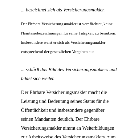
... bezeichnet sich als Versicherungsmakler.
Der Ehrbare Versicherungsmakler ist verpflichtet, keine
Phantasiebezeichnungen für seine Tätigkeit zu benutzen.
Insbesondere weist er sich als Versicherungsmakler
entsprechend der gesetzlichen Vorgaben aus.
... schärft das Bild des Versicherungsmaklers und
bildet sich weiter.
Der Ehrbare Versicherungsmakler macht die
Leistung und Bedeutung seines Status für die
Öffentlichkeit und insbesondere gegenüber
seinen Mandanten deutlich. Der Ehrbare
Versicherungsmakler nimmt an Weiterbildungen
zur Arbeitsweise des Versicherungsmaklers, zum