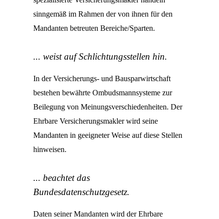
sinngemäß im Rahmen der von ihnen für den
Mandanten betreuten Bereiche/Sparten.
... weist auf Schlichtungsstellen hin.
In der Versicherungs- und Bausparwirtschaft
bestehen bewährte Ombudsmannsysteme zur
Beilegung von Meinungsverschiedenheiten. Der
Ehrbare Versicherungsmakler wird seine
Mandanten in geeigneter Weise auf diese Stellen
hinweisen.
... beachtet das
Bundesdatenschutzgesetz.
Daten seiner Mandanten wird der Ehrbare