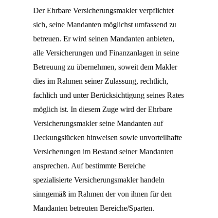
Der Ehrbare Versicherungsmakler verpflichtet
sich, seine Mandanten möglichst umfassend zu
betreuen. Er wird seinen Mandanten anbieten,
alle Versicherungen und Finanzanlagen in seine
Betreuung zu übernehmen, soweit dem Makler
dies im Rahmen seiner Zulassung, rechtlich,
fachlich und unter Berücksichtigung seines Rates
möglich ist. In diesem Zuge wird der Ehrbare
Versicherungsmakler seine Mandanten auf
Deckungslücken hinweisen sowie unvorteilhafte
Versicherungen im Bestand seiner Mandanten
ansprechen. Auf bestimmte Bereiche
spezialisierte Versicherungsmakler handeln
sinngemäß im Rahmen der von ihnen für den
Mandanten betreuten Bereiche/Sparten.