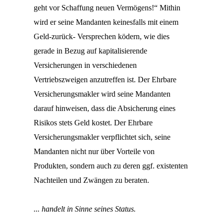
geht vor Schaffung neuen Vermögens!“ Mithin
wird er seine Mandanten keinesfalls mit einem
Geld-zurück- Versprechen ködern, wie dies
gerade in Bezug auf kapitalisierende
Versicherungen in verschiedenen
Vertriebszweigen anzutreffen ist. Der Ehrbare
Versicherungsmakler wird seine Mandanten
darauf hinweisen, dass die Absicherung eines
Risikos stets Geld kostet. Der Ehrbare
Versicherungsmakler verpflichtet sich, seine
Mandanten nicht nur über Vorteile von
Produkten, sondern auch zu deren ggf. existenten
Nachteilen und Zwängen zu beraten.
... handelt in Sinne seines Status.