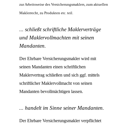
zur Arbeitsweise des Versicherungsmaklers, zum aktuellen
Maklerrecht, zu Produkten etc. teil.
... schließt schriftliche Maklerverträge
und Maklervollmachten mit seinen
Mandanten.
Der Ehrbare Versicherungsmakler wird mit
seinen Mandanten einen schriftlichen
Maklervertrag schließen und sich ggf. mittels
schriftlicher Maklervollmacht von seinen
Mandanten bevollmächtigen lassen.
... handelt im Sinne seiner Mandanten.
Der Ehrbare Versicherungsmakler verpflichtet