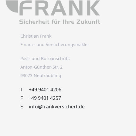
Christian Frank
Finanz- und Versicherungsmakler
Post- und Büroanschrift:
Anton-Günther-Str. 2
93073 Neutraubling
T
+49 9401 4206
F
+49 9401 4257
E
info@frankversichert.de