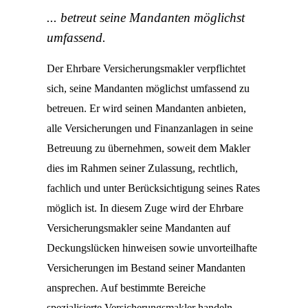
... betreut seine Mandanten möglichst
umfassend.
Der Ehrbare Versicherungsmakler verpflichtet
sich, seine Mandanten möglichst umfassend zu
betreuen. Er wird seinen Mandanten anbieten,
alle Versicherungen und Finanzanlagen in seine
Betreuung zu übernehmen, soweit dem Makler
dies im Rahmen seiner Zulassung, rechtlich,
fachlich und unter Berücksichtigung seines Rates
möglich ist. In diesem Zuge wird der Ehrbare
Versicherungsmakler seine Mandanten auf
Deckungslücken hinweisen sowie unvorteilhafte
Versicherungen im Bestand seiner Mandanten
ansprechen. Auf bestimmte Bereiche
spezialisierte Versicherungsmakler handeln