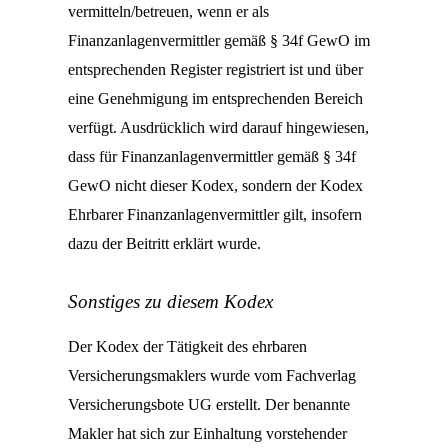
vermitteln/betreuen, wenn er als
Finanzanlagenvermittler gemäß § 34f GewO im
entsprechenden Register registriert ist und über
eine Genehmigung im entsprechenden Bereich
verfügt. Ausdrücklich wird darauf hingewiesen,
dass für Finanzanlagenvermittler gemäß § 34f
GewO nicht dieser Kodex, sondern der Kodex
Ehrbarer Finanzanlagenvermittler gilt, insofern
dazu der Beitritt erklärt wurde.
Sonstiges zu diesem Kodex
Der Kodex der Tätigkeit des ehrbaren
Versicherungsmaklers wurde vom Fachverlag
Versicherungsbote UG erstellt. Der benannte
Makler hat sich zur Einhaltung vorstehender