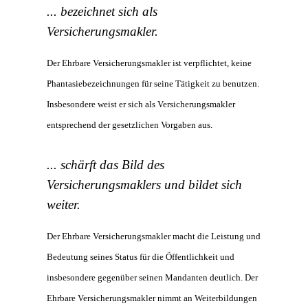
... bezeichnet sich als
Versicherungsmakler.
Der Ehrbare Versicherungsmakler ist verpflichtet, keine
Phantasiebezeichnungen für seine Tätigkeit zu benutzen.
Insbesondere weist er sich als Versicherungsmakler
entsprechend der gesetzlichen Vorgaben aus.
... schärft das Bild des
Versicherungsmaklers und bildet sich
weiter.
Der Ehrbare Versicherungsmakler macht die Leistung und
Bedeutung seines Status für die Öffentlichkeit und
insbesondere gegenüber seinen Mandanten deutlich. Der
Ehrbare Versicherungsmakler nimmt an Weiterbildungen