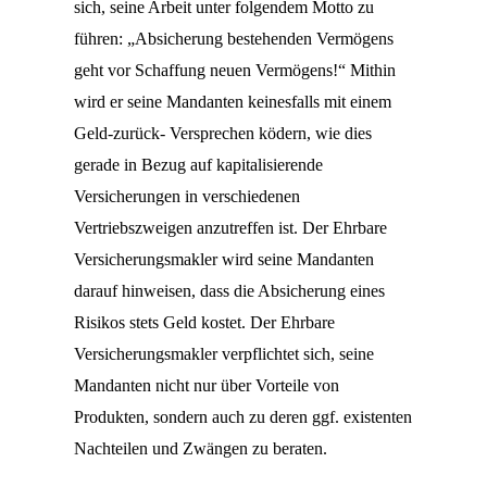
sich, seine Arbeit unter folgendem Motto zu
führen: „Absicherung bestehenden Vermögens
geht vor Schaffung neuen Vermögens!“ Mithin
wird er seine Mandanten keinesfalls mit einem
Geld-zurück- Versprechen ködern, wie dies
gerade in Bezug auf kapitalisierende
Versicherungen in verschiedenen
Vertriebszweigen anzutreffen ist. Der Ehrbare
Versicherungsmakler wird seine Mandanten
darauf hinweisen, dass die Absicherung eines
Risikos stets Geld kostet. Der Ehrbare
Versicherungsmakler verpflichtet sich, seine
Mandanten nicht nur über Vorteile von
Produkten, sondern auch zu deren ggf. existenten
Nachteilen und Zwängen zu beraten.