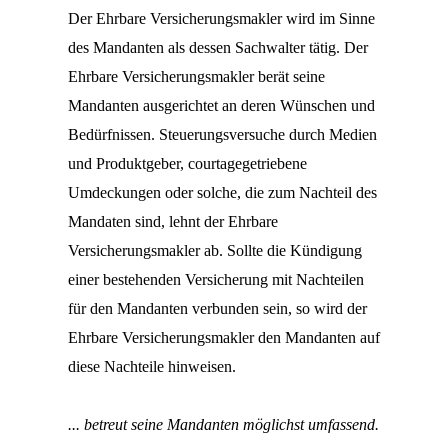
Der Ehrbare Versicherungsmakler wird im Sinne
des Mandanten als dessen Sachwalter tätig. Der
Ehrbare Versicherungsmakler berät seine
Mandanten ausgerichtet an deren Wünschen und
Bedürfnissen. Steuerungsversuche durch Medien
und Produktgeber, courtagegetriebene
Umdeckungen oder solche, die zum Nachteil des
Mandaten sind, lehnt der Ehrbare
Versicherungsmakler ab. Sollte die Kündigung
einer bestehenden Versicherung mit Nachteilen
für den Mandanten verbunden sein, so wird der
Ehrbare Versicherungsmakler den Mandanten auf
diese Nachteile hinweisen.
... betreut seine Mandanten möglichst umfassend.