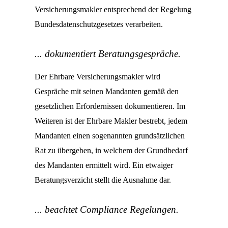
Versicherungsmakler entsprechend der Regelung
Bundesdatenschutzgesetzes verarbeiten.
... dokumentiert Beratungsgespräche.
Der Ehrbare Versicherungsmakler wird
Gespräche mit seinen Mandanten gemäß den
gesetzlichen Erfordernissen dokumentieren. Im
Weiteren ist der Ehrbare Makler bestrebt, jedem
Mandanten einen sogenannten grundsätzlichen
Rat zu übergeben, in welchem der Grundbedarf
des Mandanten ermittelt wird. Ein etwaiger
Beratungsverzicht stellt die Ausnahme dar.
... beachtet Compliance Regelungen.