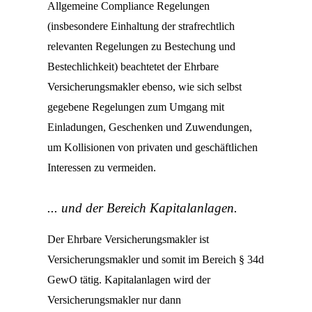
Allgemeine Compliance Regelungen
(insbesondere Einhaltung der strafrechtlich
relevanten Regelungen zu Bestechung und
Bestechlichkeit) beachtetet der Ehrbare
Versicherungsmakler ebenso, wie sich selbst
gegebene Regelungen zum Umgang mit
Einladungen, Geschenken und Zuwendungen,
um Kollisionen von privaten und geschäftlichen
Interessen zu vermeiden.
... und der Bereich Kapitalanlagen.
Der Ehrbare Versicherungsmakler ist
Versicherungsmakler und somit im Bereich § 34d
GewO tätig. Kapitalanlagen wird der
Versicherungsmakler nur dann