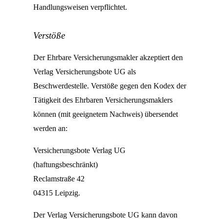
Handlungsweisen verpflichtet.
Verstöße
Der Ehrbare Versicherungsmakler akzeptiert den
Verlag Versicherungsbote UG als
Beschwerdestelle. Verstöße gegen den Kodex der
Tätigkeit des Ehrbaren Versicherungsmaklers
können (mit geeignetem Nachweis) übersendet
werden an:
Versicherungsbote Verlag UG
(haftungsbeschränkt)
Reclamstraße 42
04315 Leipzig.
Der Verlag Versicherungsbote UG kann davon