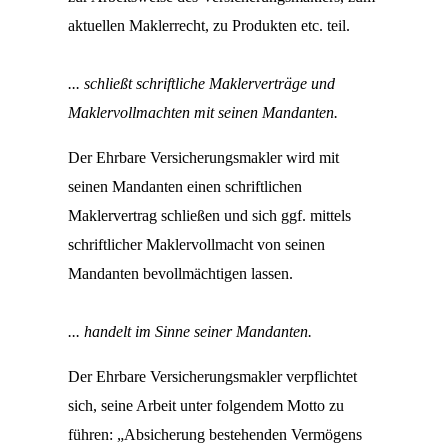
aktuellen Maklerrecht, zu Produkten etc. teil.
... schließt schriftliche Maklerverträge und
Maklervollmachten mit seinen Mandanten.
Der Ehrbare Versicherungsmakler wird mit
seinen Mandanten einen schriftlichen
Maklervertrag schließen und sich ggf. mittels
schriftlicher Maklervollmacht von seinen
Mandanten bevollmächtigen lassen.
... handelt im Sinne seiner Mandanten.
Der Ehrbare Versicherungsmakler verpflichtet
sich, seine Arbeit unter folgendem Motto zu
führen: „Absicherung bestehenden Vermögens