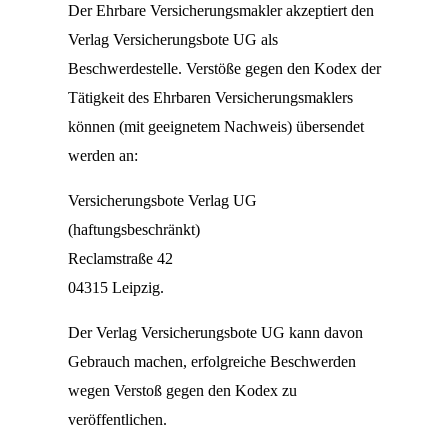
Der Ehrbare Versicherungsmakler akzeptiert den
Verlag Versicherungsbote UG als
Beschwerdestelle. Verstöße gegen den Kodex der
Tätigkeit des Ehrbaren Versicherungsmaklers
können (mit geeignetem Nachweis) übersendet
werden an:
Versicherungsbote Verlag UG
(haftungsbeschränkt)
Reclamstraße 42
04315 Leipzig.
Der Verlag Versicherungsbote UG kann davon
Gebrauch machen, erfolgreiche Beschwerden
wegen Verstoß gegen den Kodex zu
veröffentlichen.