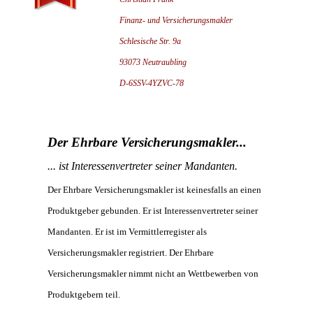
Finanz- und Versicherungsmakler
Schlesische Str. 9a
93073 Neutraubling
D-6SSV-4YZVC-78
Der Ehrbare Versicherungsmakler...
... ist Interessenvertreter seiner Mandanten.
Der Ehrbare Versicherungsmakler ist keinesfalls an einen
Produktgeber gebunden. Er ist Interessenvertreter seiner
Mandanten. Er ist im Vermittlerregister als
Versicherungsmakler registriert. Der Ehrbare
Versicherungsmakler nimmt nicht an Wettbewerben von
Produktgebern teil.