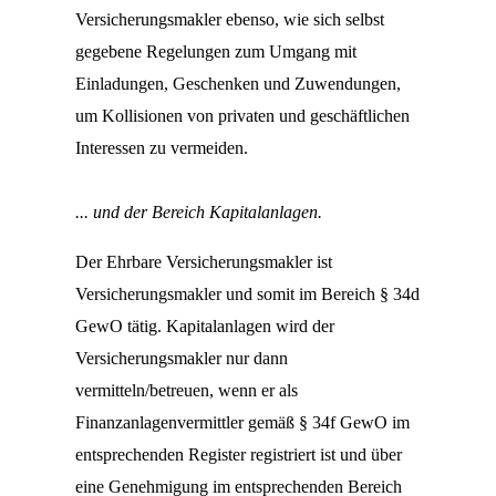
Versicherungsmakler ebenso, wie sich selbst
gegebene Regelungen zum Umgang mit
Einladungen, Geschenken und Zuwendungen,
um Kollisionen von privaten und geschäftlichen
Interessen zu vermeiden.
... und der Bereich Kapitalanlagen.
Der Ehrbare Versicherungsmakler ist
Versicherungsmakler und somit im Bereich § 34d
GewO tätig. Kapitalanlagen wird der
Versicherungsmakler nur dann
vermitteln/betreuen, wenn er als
Finanzanlagenvermittler gemäß § 34f GewO im
entsprechenden Register registriert ist und über
eine Genehmigung im entsprechenden Bereich